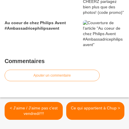
Au coeur de chez Philips Avent
#Ambassadricephilipsavent
Commentaires
Ajouter un commentaire
< J'aime / J'aime pas c'est
Ce qui appartient à Chup >
vendredi!!!!