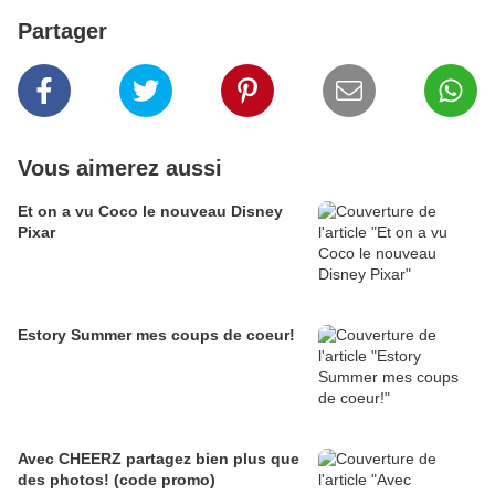
Partager
Vous aimerez aussi
Et on a vu Coco le nouveau Disney
Pixar
Estory Summer mes coups de coeur!
Avec CHEERZ partagez bien plus que
des photos! (code promo)