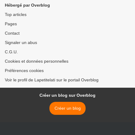
Hébergé par Overblog
Top articles
Pages
Contact
Signaler un abus
C.G.U.
Cookies et données personnelles
Préférences cookies
Voir le profil de Lapetitelati sur le portail Overblog
Créer un blog sur Overblog
Créer un blog