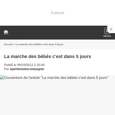
Publicité
MENU
Accueil
» La marche des bébés c'est dans 5 jours
La marche des bébés c'est dans 5 jours
Publié le 09/10/2012 à 16:00
Par
lapetitelatietcompagnie