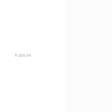
Publicité