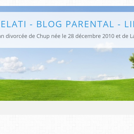
ELATI - BLOG PARENTAL - L