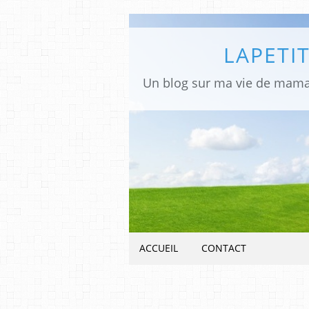
LAPETIT
ACCUEIL
CONTACT