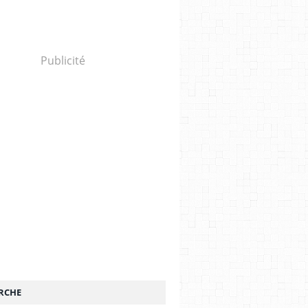
Publicité
RCHE