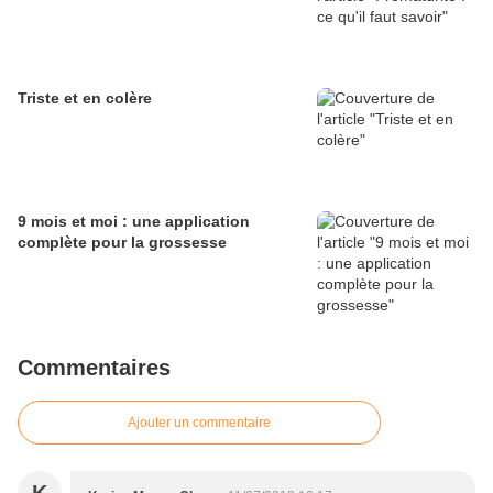
Triste et en colère
9 mois et moi : une application
complète pour la grossesse
Commentaires
Ajouter un commentaire