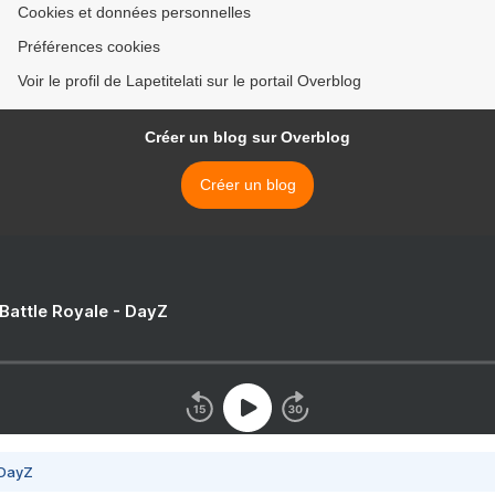
Cookies et données personnelles
Préférences cookies
Voir le profil de Lapetitelati sur le portail Overblog
Créer un blog sur Overblog
Créer un blog
 Battle Royale - DayZ
 DayZ