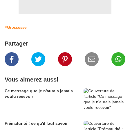
#Grossesse
Partager
Vous aimerez aussi
Ce message que je n'aurais jamais
voulu recevoir
Prématurité : ce qu'il faut savoir