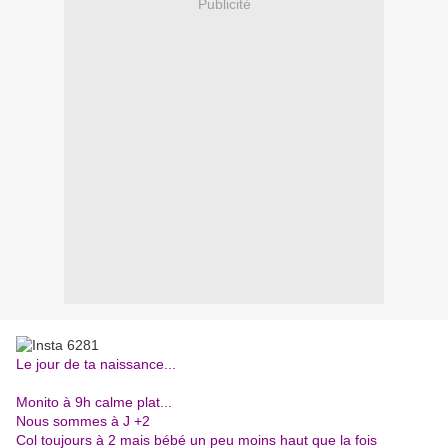
Publicité
Le jour de ta naissance...
Monito à 9h calme plat...
Nous sommes à J +2
Col toujours à 2 mais bébé un peu moins haut que la fois