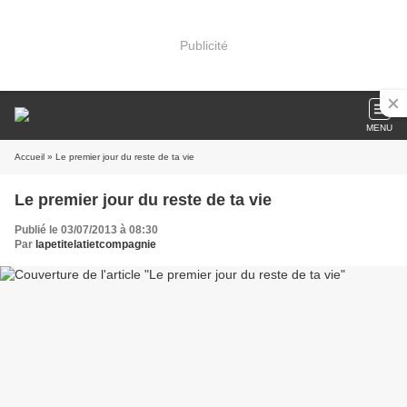
Publicité
MENU
Accueil
» Le premier jour du reste de ta vie
Le premier jour du reste de ta vie
Publié le 03/07/2013 à 08:30
Par
lapetitelatietcompagnie