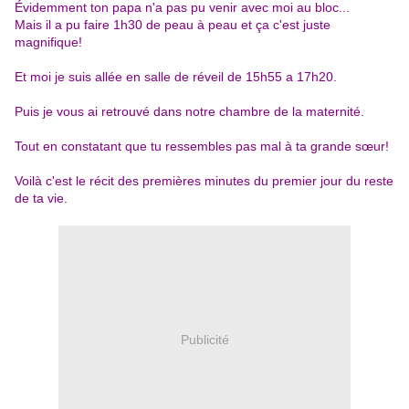
Évidemment ton papa n'a pas pu venir avec moi au bloc...
Mais il a pu faire 1h30 de peau à peau et ça c'est juste
magnifique!
Et moi je suis allée en salle de réveil de 15h55 a 17h20.
Puis je vous ai retrouvé dans notre chambre de la maternité.
Tout en constatant que tu ressembles pas mal à ta grande sœur!
Voilà c'est le récit des premières minutes du premier jour du reste
de ta vie.
Publicité