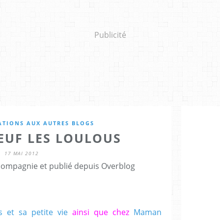
Publicité
ATIONS AUX AUTRES BLOGS
EUF LES LOULOUS
17 MAI 2012
tcompagnie et publié depuis Overblog
s et sa petite vie
ainsi que chez
Maman