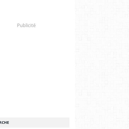
Publicité
RCHE