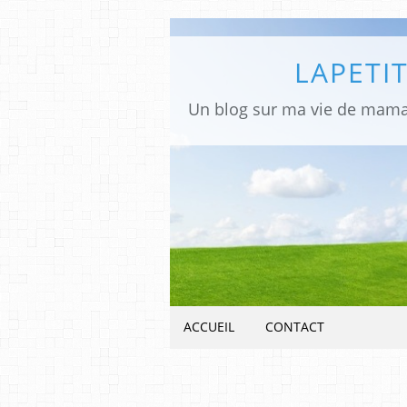
LAPETIT
ACCUEIL
CONTACT