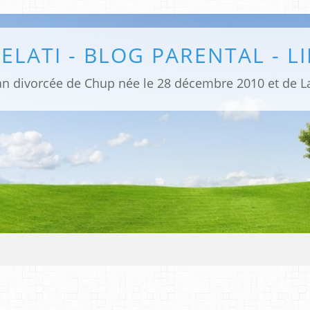
ELATI - BLOG PARENTAL - L