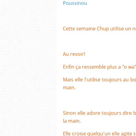
Poussinou
Cette semaine Chup utilise un 
Au revoir!
Enfin ça ressemble plus a "o wa
Mais elle l'utilise toujours a
main.
Sinon elle adore toujours dire b
la main.
Elle croise quelqu'un elle agite 