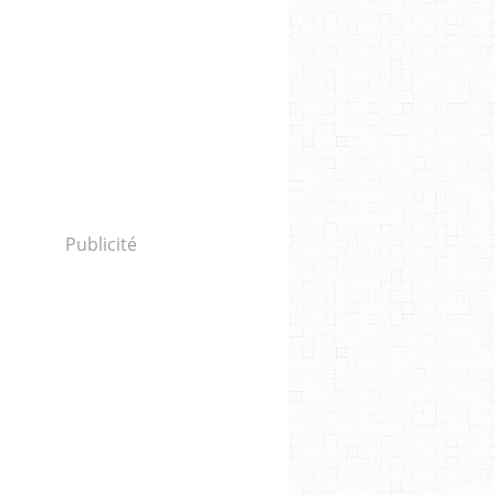
Publicité