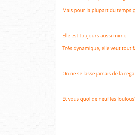
Mais pour la plupart du temps ç
Elle est toujours aussi mimi:
Très dynamique, elle veut tout f
On ne se lasse jamais de la reg
Et vous quoi de neuf les loulous