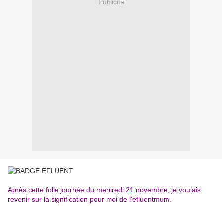
Publicité
Après cette folle journée du mercredi 21 novembre, je voulais
revenir sur la signification pour moi de l'efluentmum.