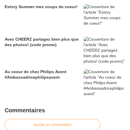
Estory Summer mes coups de coeur!
Avec CHEERZ partagez bien plus que
des photos! (code promo)
Au coeur de chez Philips Avent
#Ambassadricephilipsavent
Commentaires
Ajouter un commentaire