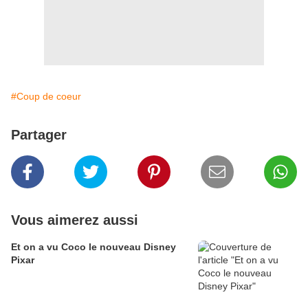
#Coup de coeur
Partager
Vous aimerez aussi
Et on a vu Coco le nouveau Disney
Pixar