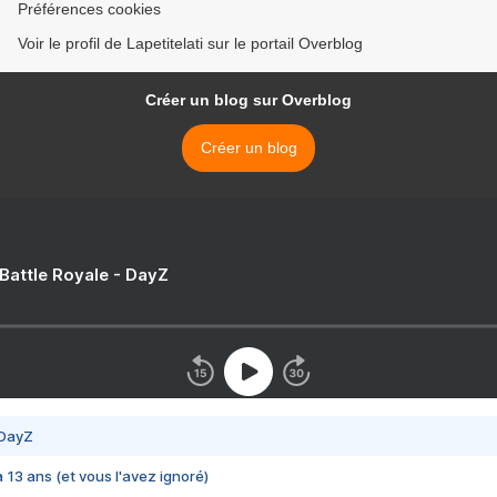
Préférences cookies
Voir le profil de Lapetitelati sur le portail Overblog
Créer un blog sur Overblog
Créer un blog
 Battle Royale - DayZ
 DayZ
 a 13 ans (et vous l'avez ignoré)