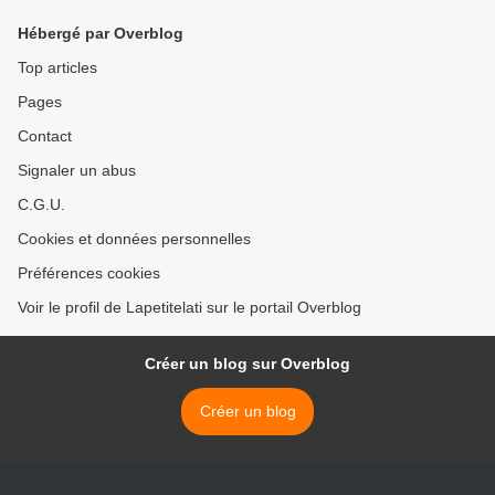
Hébergé par Overblog
Top articles
Pages
Contact
Signaler un abus
C.G.U.
Cookies et données personnelles
Préférences cookies
Voir le profil de Lapetitelati sur le portail Overblog
Créer un blog sur Overblog
Créer un blog