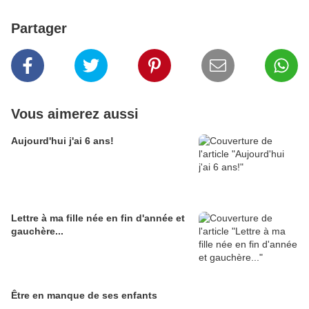
Partager
Vous aimerez aussi
Aujourd'hui j'ai 6 ans!
Lettre à ma fille née en fin d'année et
gauchère...
Être en manque de ses enfants