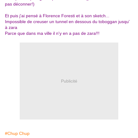
pas déconner!)
Et puis j'ai pensé à Florence Foresti et à son sketch...
Impossible de creuser un tunnel en dessous du toboggan jusqu'
à zara
Parce que dans ma ville il n'y en a pas de zara!!!
Publicité
#Chup Chup